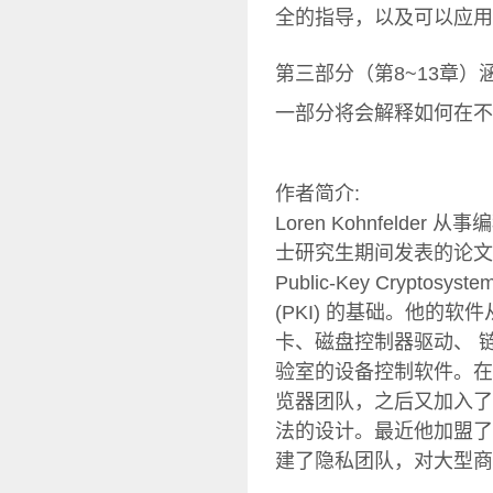
全的指导，以及可以应用
第三部分（第8~13章
一部分将会解释如何在不
作者简介:
Loren Kohnfeld
士研究生期间发表的论文“关于
Public-Key Crypt
(PKI) 的基础。他的
卡、磁盘控制器驱动、 链接加
验室的设备控制软件。在微
览器团队，之后又加入了
法的设计。最近他加盟了
建了隐私团队，对大型商