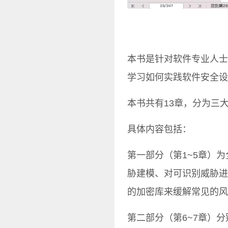
本书是针对软件专业人士
学习如何实践软件安全设
本书共有13章，分为三
具体内容包括：
第一部分（第1~5章）
胁建模、对可识别威胁进
的加密库来缓解常见的风
第二部分（第6~7章）