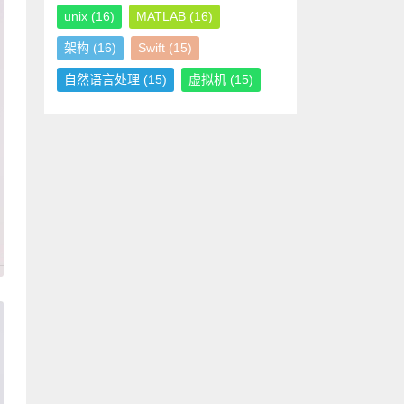
unix
(16)
MATLAB
(16)
架构
(16)
Swift
(15)
自然语言处理
(15)
虚拟机
(15)