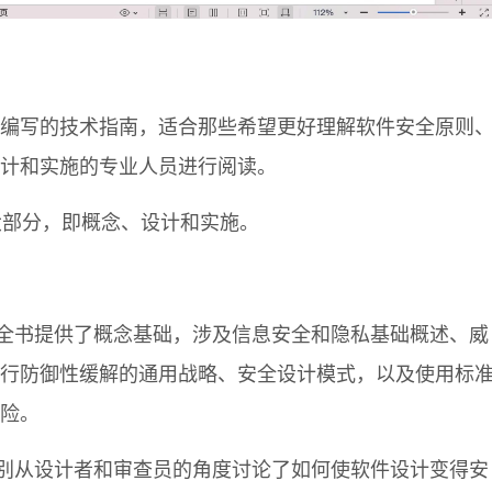
编写的技术指南，适合那些希望更好理解软件安全原则
计和实施的专业人员进行阅读。
大部分，即概念、设计和实施。
为全书提供了概念基础，涉及信息安全和隐私基础概述、威
行防御性缓解的通用战略、安全设计模式，以及使用标
险。
分别从设计者和审查员的角度讨论了如何使软件设计变得安