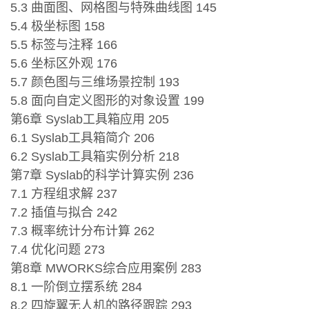
5.3 曲面图、网格图与特殊曲线图 145
5.4 极坐标图 158
5.5 标签与注释 166
5.6 坐标区外观 176
5.7 颜色图与三维场景控制 193
5.8 面向自定义图形的对象设置 199
第6章 Syslab工具箱应用 205
6.1 Syslab工具箱简介 206
6.2 Syslab工具箱实例分析 218
第7章 Syslab的科学计算实例 236
7.1 方程组求解 237
7.2 插值与拟合 242
7.3 概率统计分布计算 262
7.4 优化问题 273
第8章 MWORKS综合应用案例 283
8.1 一阶倒立摆系统 284
8.2 四旋翼无人机的路径跟踪 293