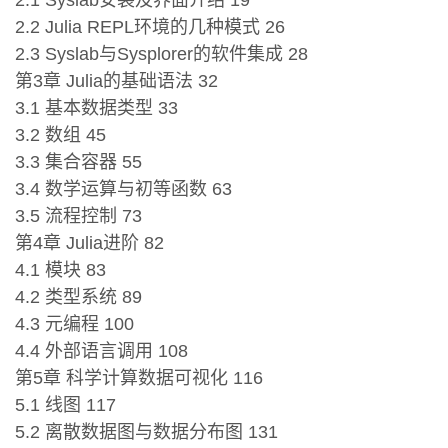
2.1 Syslab安装及界面介绍 19
2.2 Julia REPL环境的几种模式 26
2.3 Syslab与Sysplorer的软件集成 28
第3章 Julia的基础语法 32
3.1 基本数据类型 33
3.2 数组 45
3.3 集合容器 55
3.4 数学运算与初等函数 63
3.5 流程控制 73
第4章 Julia进阶 82
4.1 模块 83
4.2 类型系统 89
4.3 元编程 100
4.4 外部语言调用 108
第5章 科学计算数据可视化 116
5.1 线图 117
5.2 离散数据图与数据分布图 131