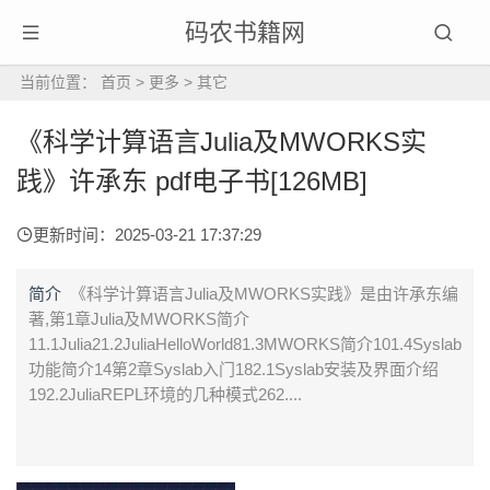
码农书籍网
当前位置：
首页
>
更多
>
其它
《科学计算语言Julia及MWORKS实
践》许承东 pdf电子书[126MB]
更新时间：2025-03-21 17:37:29
简介
《科学计算语言Julia及MWORKS实践》是由许承东编
著,第1章Julia及MWORKS简介
11.1Julia21.2JuliaHelloWorld81.3MWORKS简介101.4Syslab
功能简介14第2章Syslab入门182.1Syslab安装及界面介绍
192.2JuliaREPL环境的几种模式262....