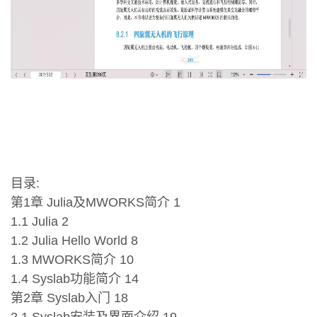
目录:
第1章 Julia及MWORKS简介 1
1.1 Julia 2
1.2 Julia Hello World 8
1.3 MWORKS简介 10
1.4 Syslab功能简介 14
第2章 Syslab入门 18