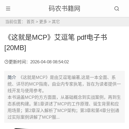
码农书籍网
当前位置：
首页
>
更多
>
其它
《这就是MCP》艾逗笔 pdf电子书
[20MB]
更新时间：2026-04-08 08:54:02
简介
《这就是MCP》是由艾逗笔编著,这是一本全面、系
统、详尽的MCP指南，由业内专家执笔，旨在为读者提供一
线开发与使用参考。
本书涵盖MCP的方方面面，从基础概念到实战案例，再到生
态系统构建。第1章讲述了MCP的工作原理、诞生背景和应
用场景；第2章深入解析了MCP架构；第3章和第4章分别通
过实际案例讲解了MCP服...