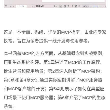
这是一本全面、系统、详尽的MCP指南，由业内专家
执笔，旨在为读者提供一线开发与使用参考。
本书涵盖MCP的方方面面，从基础概念到实战案例，
再到生态系统构建。第1章讲述了MCP的工作原理、
诞生背景和应用场景；第2章深入解析了MCP架构；
第3章和第4章分别通过实际案例讲解了MCP服务器
和MCP客户端的开发；第5章则展示了如何在典型应
用场景下使用MCP服务器；第6章介绍了MCP的生态
系统。