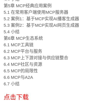
第5章 MCP经典应用案例
5.1 在常用客户端使用MCP服务器
5.2 案例1：基于MCP实现AI播客生成器
5.3 案例2：基于MCP实现AI网页生成器
5.4 小结
第6章 MCP生态系统
6.1 MCP工具链
6.2 MCP平台与服务
6.3 MCP上下游对接与供应链整合
6.4 MCP社区与资源
6.5 MCP的局限性
6.6 MCP与A2A
6.7 小结
点击下载