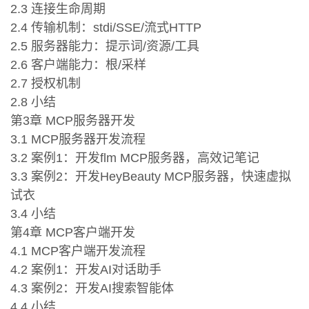
2.3 连接生命周期
2.4 传输机制：stdi/SSE/流式HTTP
2.5 服务器能力：提示词/资源/工具
2.6 客户端能力：根/采样
2.7 授权机制
2.8 小结
第3章 MCP服务器开发
3.1 MCP服务器开发流程
3.2 案例1：开发flm MCP服务器，高效记笔记
3.3 案例2：开发HeyBeauty MCP服务器，快速虚拟
试衣
3.4 小结
第4章 MCP客户端开发
4.1 MCP客户端开发流程
4.2 案例1：开发AI对话助手
4.3 案例2：开发AI搜索智能体
4.4 小结