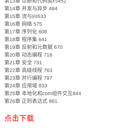
第13章 诊断和代码契约452
第14章 并发与异步 484
第15章 流与i/o533
第16章 网络 575
第17章 序列化 608
第18章 程序集 641
第19章 反射和元数据 670
第20章 动态编程 718
第21章 安全 731
第22章 高级线程 763
第23章 并行编程 797
第24章 应用域 833
第25章 本地化和com组件交互844
第26章 正则表达式 861
点击下载