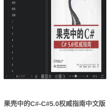
果壳中的C#-C#5.0权威指南中文版