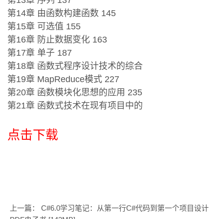
第13章 序列 137
第14章 由函数构建函数 145
第15章 可选值 155
第16章 防止数据变化 163
第17章 单子 187
第18章 函数式程序设计技术的综合
第19章 MapReduce模式 227
第20章 函数模块化思想的应用 235
第21章 函数式技术在现有项目中的
点击下载
上一篇：
C#6.0学习笔记：从第一行C#代码到第一个项目设计