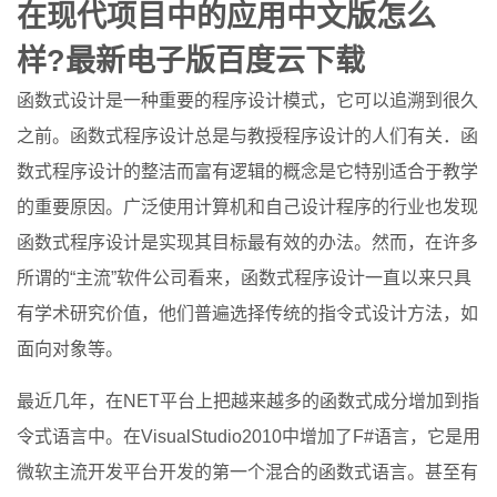
在现代项目中的应用中文版怎么
样?最新电子版百度云下载
函数式设计是一种重要的程序设计模式，它可以追溯到很久
之前。函数式程序设计总是与教授程序设计的人们有关．函
数式程序设计的整洁而富有逻辑的概念是它特别适合于教学
的重要原因。广泛使用计算机和自己设计程序的行业也发现
函数式程序设计是实现其目标最有效的办法。然而，在许多
所谓的“主流”软件公司看来，函数式程序设计一直以来只具
有学术研究价值，他们普遍选择传统的指令式设计方法，如
面向对象等。
最近几年，在NET平台上把越来越多的函数式成分增加到指
令式语言中。在VisualStudio2010中增加了F#语言，它是用
微软主流开发平台开发的第一个混合的函数式语言。甚至有