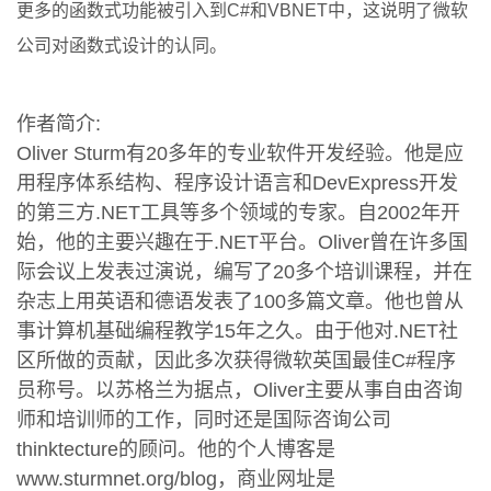
更多的函数式功能被引入到C#和VBNET中，这说明了微软
公司对函数式设计的认同。
作者简介:
Oliver Sturm有20多年的专业软件开发经验。他是应
用程序体系结构、程序设计语言和DevExpress开发
的第三方.NET工具等多个领域的专家。自2002年开
始，他的主要兴趣在于.NET平台。Oliver曾在许多国
际会议上发表过演说，编写了20多个培训课程，并在
杂志上用英语和德语发表了100多篇文章。他也曾从
事计算机基础编程教学15年之久。由于他对.NET社
区所做的贡献，因此多次获得微软英国最佳C#程序
员称号。以苏格兰为据点，Oliver主要从事自由咨询
师和培训师的工作，同时还是国际咨询公司
thinktecture的顾问。他的个人博客是
www.sturmnet.org/blog，商业网址是