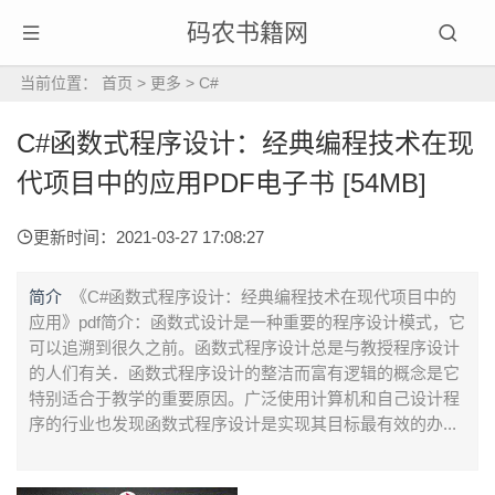
码农书籍网
当前位置：
首页
>
更多
>
C#
C#函数式程序设计：经典编程技术在现
代项目中的应用PDF电子书 [54MB]
更新时间：2021-03-27 17:08:27
简介
《C#函数式程序设计：经典编程技术在现代项目中的
应用》pdf简介：函数式设计是一种重要的程序设计模式，它
可以追溯到很久之前。函数式程序设计总是与教授程序设计
的人们有关．函数式程序设计的整洁而富有逻辑的概念是它
特别适合于教学的重要原因。广泛使用计算机和自己设计程
序的行业也发现函数式程序设计是实现其目标最有效的办...