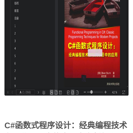
C#函数式程序设计：经典编程技术