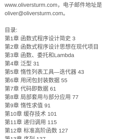
www.oliversturm.com，电子邮件地址是
oliver@oliversturm.com。
目录:
第1章 函数式程序设计简史 3
第2章 函数式程序设计思想在现代项目
第3章 函数、委托和Lambda
第4章 泛型 31
第5章 惰性列表工具—迭代器 43
第6章 用闭包封装数据 55
第7章 代码即数据 61
第8章 局部套用与部分应用 77
第9章 惰性求值 91
第10章 缓存技术 101
第11章 递归调用 115
第12章 标准高阶函数 127