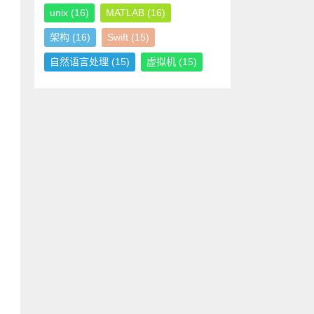
unix
(16)
MATLAB
(16)
架构
(16)
Swift
(15)
自然语言处理
(15)
虚拟机
(15)