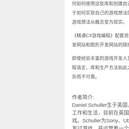
何如何使用这些库和创建自
于如何实现自己的游戏想法
游戏想法从概念变为现实。
《精通C#游戏编程》配套
发网站和图形开发网站的链
即使经验丰富的游戏开发人
程语言、库和生产方法如此
杂而不可靠。
作者简介:
Daniel Schull
工作和生活，目前在英国工作。
戏。Schuller为Sony、Ubis
发过游戏，并运营着一个游戏开