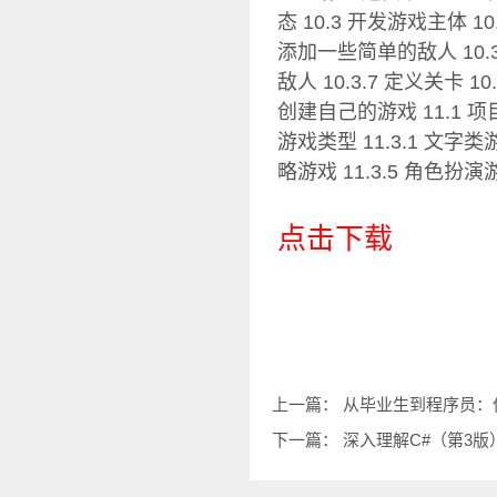
态 10.3 开发游戏主体 10
添加一些简单的敌人 10.3.
敌人 10.3.7 定义关卡 10
创建自己的游戏 11.1 项目管理
游戏类型 11.3.1 文字类游
略游戏 11.3.5 角色扮演
点击下载
上一篇：
从毕业生到程序员：使用
下一篇：
深入理解C#（第3版）P