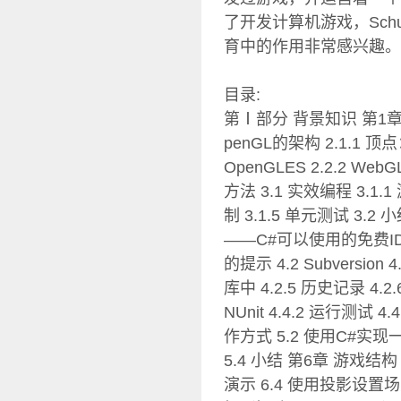
了开发计算机游戏，Sch
育中的作用非常感兴趣。
目录:
第Ⅰ部分 背景知识 第1章 C#
penGL的架构 2.1.1 顶点
OpenGLES 2.2.2 Web
方法 3.1 实效编程 3.1.1 
制 3.1.5 单元测试 3.2 小
——C#可以使用的免费IDE 4.1.
的提示 4.2 Subversion
库中 4.2.5 历史记录 4.2.6
NUnit 4.4.2 运行测试
作方式 5.2 使用C#实现一
5.4 小结 第6章 游戏结构
演示 6.4 使用投影设置场景 