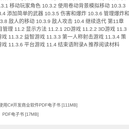
.3.1 移动玩家角色 10.3.2 使用卷动背景模拟移动 10.3.3
4 添加简单的武器 10.3.5 伤害和爆炸 10.3.6 管理爆炸
.3.8 敌人的移动 10.3.9 敌人攻击 10.4 继续迭代 第11章
 11.2 显示方法 11.2.1 2D游戏 11.2.2 3D游戏 11.3
戏 11.3.2 益智游戏 11.3.3 第一人称射击游戏 11.3.4 策
游戏 11.3.6 平台游戏 11.4 结束语附录A 推荐阅读材料
C#开发商业软件PDF电子书 [111MB]
DF电子书 [17MB]