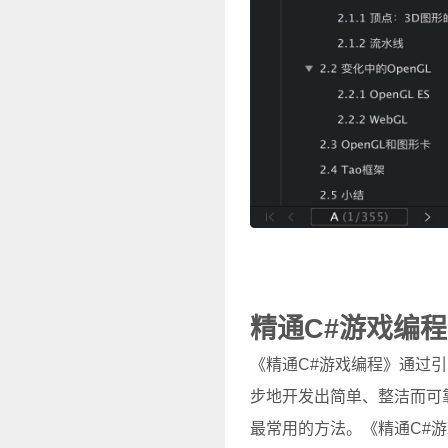
精通C#游戏编
《精通C#游戏编程》通过引
步地开发出简单、整洁而可靠
最常用的方法。《精通C#