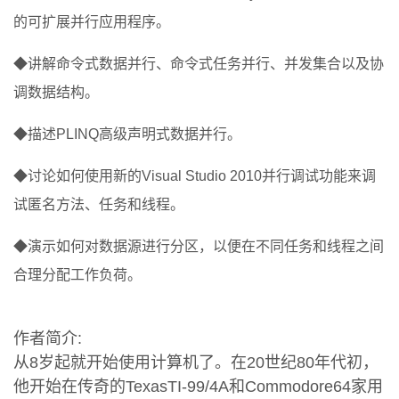
的可扩展并行应用程序。
◆讲解命令式数据并行、命令式任务并行、并发集合以及协
调数据结构。
◆描述PLINQ高级声明式数据并行。
◆讨论如何使用新的Visual Studio 2010并行调试功能来调
试匿名方法、任务和线程。
◆演示如何对数据源进行分区，以便在不同任务和线程之间
合理分配工作负荷。
作者简介:
从8岁起就开始使用计算机了。在20世纪80年代初，
他开始在传奇的TexasTI-99/4A和Commodore64家用