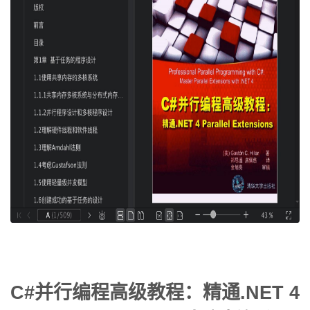
C#并行编程高级教程：精通.NET 4