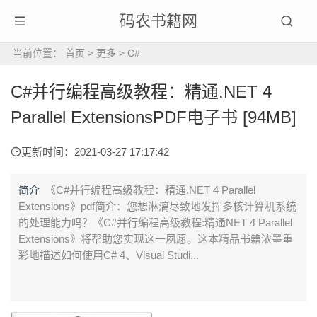
码农书籍网
当前位置：
首页
>
更多
>
C#
C#并行编程高级教程：精通.NET 4
Parallel ExtensionsPDF电子书 [94MB]
更新时间：2021-03-27 17:17:42
简介
《C#并行编程高级教程：精通.NET 4 Parallel
Extensions》pdf简介：您想淋漓尽致地发挥多核计算机系统
的处理能力吗？《C#并行编程高级教程:精通NET 4 Parallel
Extensions》将帮助您实现这一夙愿。这本精品书籍浓墨重
彩地描述如何使用C# 4、Visual Studi...