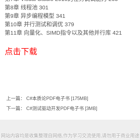
第8章 线程池 301
第9章 异步编程模型 341
第10章 并行测试和调优 379
第11章 向量化、SIMD指令以及其他并行库 421
点击下载
上一篇：
C#本质论PDF电子书 [175MB]
下一篇：
C#测试驱动开发PDF电子书 [3MB]
网站内容均是收集整理自网络,作为学习交流使用,请勿用于商业用途