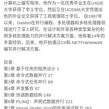
计算机上编写程序。他作为一名优秀毕业生在UADE
大学获得了学士学位，然后又在UCEMA大学凭借出
色的毕业论文获得了工商管理硕士学位。 自1997年
以来，Gaston在并行编程、多处理器和多核处理器领
域进行了深入研究。在设计和开发各种类型复杂的利
用多核处理能力的并行解决方案方面，他有着14年的
丰富经验，后来，他开始通过C#和.NETFramework
编写并行解决方案。
目录:
第1章 基于任务的程序设计 1
第2章 命令式数据并行 27
第3章 命令式任务并行 69
第4章 并发集合 97
第5章 协调数据结构 149
第6章 PLINQ：声明式数据并行 221
第7章 Visual Studio 2010的任务调试能力 263