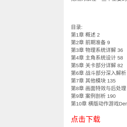
目录:
第1章 概述 2
第2章 前期准备 9
第3章 物理系统详解 36
第4章 主角系统设计 58
第5章 关卡部分详解 82
第6章 战斗部分深入解析 
第7章 其他模块 135
第8章 画面特效与后处理 
第9章 案例剖析 190
第10章 横版动作游戏Dem
点击下载