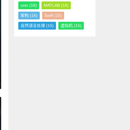
unix
(16)
MATLAB
(16)
架构
(16)
Swift
(15)
自然语言处理
(15)
虚拟机
(15)