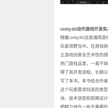
Unity3D动作游戏开发
随着Unity3D这类通
玩家视野当中。在游戏商
立游戏创意及艺术性的感
热门游戏品类，一直不缺
碍了其开发进程。长期以
写了本书。本书结合作者多
这个玩家需求较高的类型
块、技术选型和前期设计
把精力放在一些不重要的