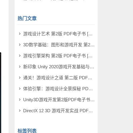
热门文章
游戏设计艺术 第2版 PDF电子书 [179MB]
3D数学基础：图形和游戏开发 第2版 PDF电子书 [290MB]
游戏引擎架构 第2版 PDF电子书 [367MB]
新印象 Unity 2020游戏开发基础与实战 PDF电子书 [166MB]
通关！游戏设计之道 第二版 PDF电子书 [69MB]
体验引擎：游戏设计全景探秘 PDF电子书 [60MB]
Unity3D游戏开发第2版PDF电子书 [52MB]
DirectX 12 3D 游戏开发实战 PDF电子书 [211MB]
标签列表