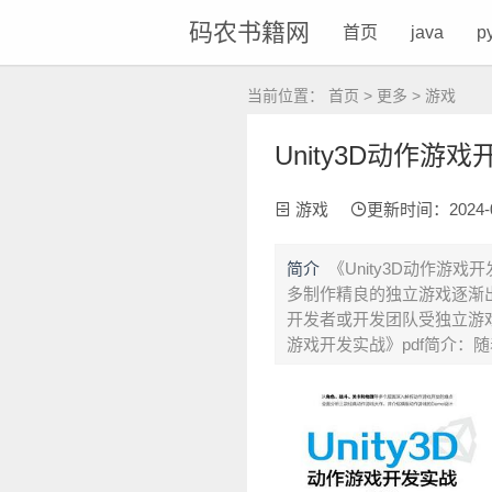
码农书籍网
首页
java
p
当前位置：
首页
>
更多
>
游戏
Unity3D动作游戏
游戏
更新时间：2024-05-
简介
《Unity3D动作游戏
多制作精良的独立游戏逐渐
开发者或开发团队受独立游戏
游戏开发实战》pdf简介：随着Un