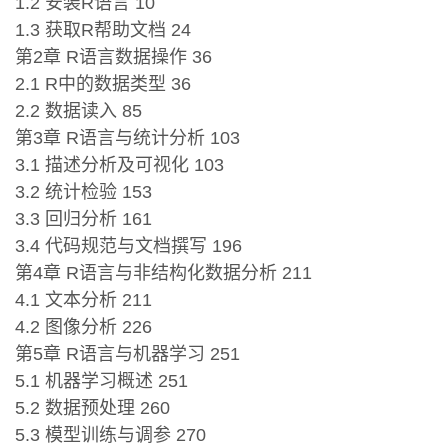
1.2 安装R语言 10
1.3 获取R帮助文档 24
第2章 R语言数据操作 36
2.1 R中的数据类型 36
2.2 数据读入 85
第3章 R语言与统计分析 103
3.1 描述分析及可视化 103
3.2 统计检验 153
3.3 回归分析 161
3.4 代码规范与文档撰写 196
第4章 R语言与非结构化数据分析 211
4.1 文本分析 211
4.2 图像分析 226
第5章 R语言与机器学习 251
5.1 机器学习概述 251
5.2 数据预处理 260
5.3 模型训练与调参 270