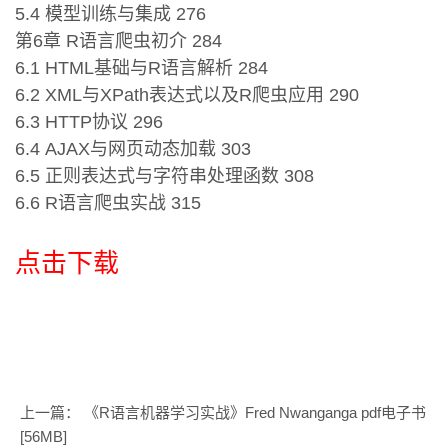
5.4 模型训练与集成 276
第6章 R语言爬虫初介 284
6.1 HTML基础与R语言解析 284
6.2 XML与XPath表达式以及R爬虫应用 290
6.3 HTTP协议 296
6.4 AJAX与网页动态加载 303
6.5 正则表达式与字符串处理函数 308
6.6 R语言爬虫实战 315
点击下载
上一篇：
《R语言机器学习实战》Fred Nwanganga pdf电子书
[56MB]