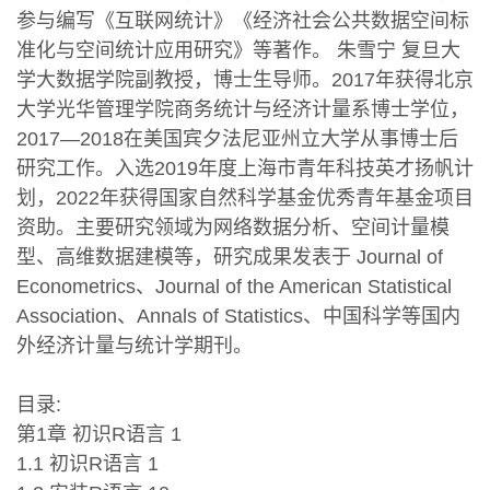
参与编写《互联网统计》《经济社会公共数据空间标
准化与空间统计应用研究》等著作。 朱雪宁 复旦大
学大数据学院副教授，博士生导师。2017年获得北京
大学光华管理学院商务统计与经济计量系博士学位，
2017—2018在美国宾夕法尼亚州立大学从事博士后
研究工作。入选2019年度上海市青年科技英才扬帆计
划，2022年获得国家自然科学基金优秀青年基金项目
资助。主要研究领域为网络数据分析、空间计量模
型、高维数据建模等，研究成果发表于 Journal of
Econometrics、Journal of the American Statistical
Association、Annals of Statistics、中国科学等国内
外经济计量与统计学期刊。
目录:
第1章 初识R语言 1
1.1 初识R语言 1