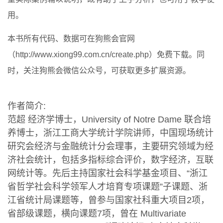
用。
本书所有代码、数据可在狗熊会官网
（http://www.xiong99.com.cn/create.php）免费下载。同
时，关注狗熊会微信公众号，可获取更多扩展资源。
作者简介:
范超 经济学博士，University of Notre Dame 联合培
养博士，浙江工商大学统计学院讲师，中国现场统计
研究会经济与金融统计分会理事，主要研究领域为经
济社会统计，包括多指标综合评价，数字经济，互联
网统计等。先后主持国家社会科学基金项目、“浙江
省哲学社会科学领军人才培育专项课题”子课题、浙
江省统计局课题等，曾参与国家社科重大项目2项，
省部级课题，横向课题7项，曾在 Multivariate