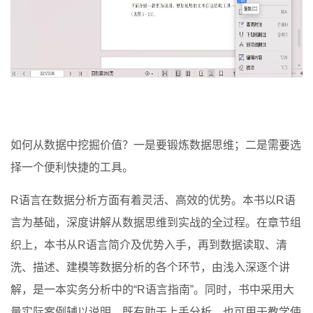
如何从数据中挖掘价值？一是要锻炼数据思维；二是需要选
择一个便利快捷的工具。
R语言在数据分析方面有着灵活、高效的优势。本书以R语
言为基础，深度讲解从数据思维到实战的全过程。在章节组
织上，本书从R语言简介及优势入手，再到数据读取、清
洗、描述、建模等数据分析的各个环节，由浅入深逐个讲
解，是一本实务分析中的“R语言指南”。同时，书中采用大
量实际案例辅以说明，既有助于上手分析，也可用于教学使