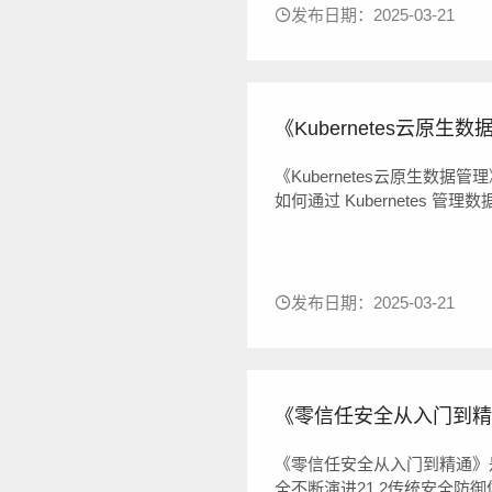
发布日期：2025-03-21
《Kubernetes云原生数据管
《Kubernetes云原生数据管
如何通过 Kubernetes 管理数
Kubernetes 上自动部
程，探讨了在机器学习及其他新兴
发布日期：2025-03-21
《零信任安全从入门到精通》
《零信任安全从入门到精通》是
全不断演进21.2传统安全防