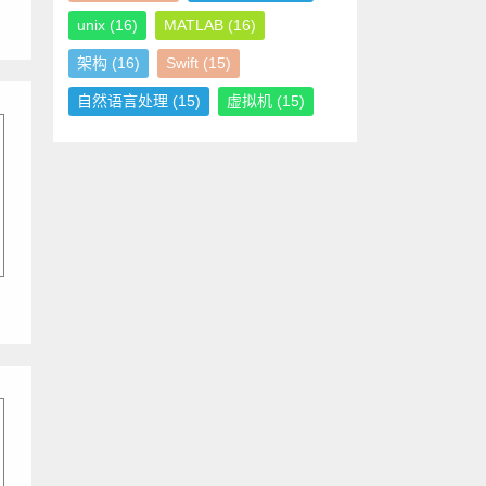
unix
(16)
MATLAB
(16)
架构
(16)
Swift
(15)
自然语言处理
(15)
虚拟机
(15)